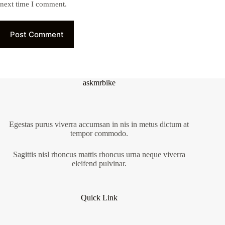
next time I comment.
Post Comment
askmrbike
Egestas purus viverra accumsan in nis in metus dictum at
tempor commodo.
Sagittis nisl rhoncus mattis rhoncus urna neque viverra
eleifend pulvinar.
Quick Link