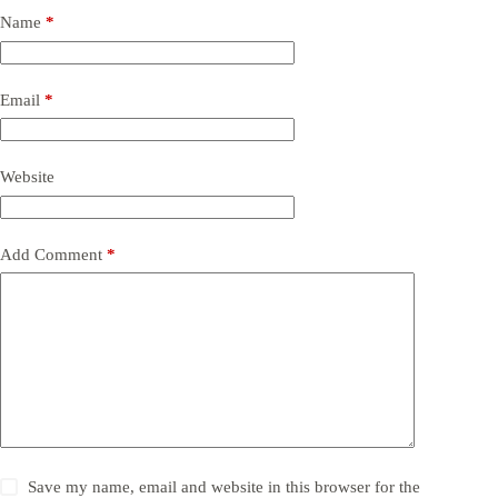
Name
*
Email
*
Website
Add Comment
*
Save my name, email and website in this browser for the