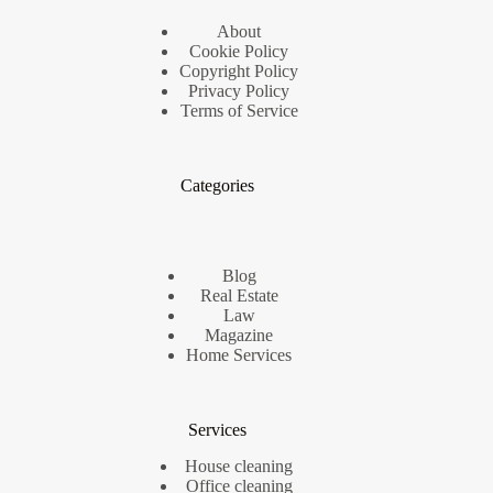
About
Cookie Policy
Copyright Policy
Privacy Policy
Terms of Service
Categories
Blog
Real Estate
Law
Magazine
Home Services
Services
House cleaning
Office cleaning