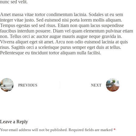
nunc sed velit.
Amet massa vitae tortor condimentum lacinia. Sodales ut eu sem
integer vitae justo. Sed euismod nisi porta lorem mollis aliquam.
Tempus egestas sed sed risus. Etiam non quam lacus suspendisse
faucibus interdum posuere. Diam vel quam elementum pulvinar etiam
non. Tellus orci ac auctor augue mauris augue neque gravida in.
Viverra aliquet eget sit amet. Arcu non odio euismod lacinia at quis
risus. Sagittis orci a scelerisque purus semper eget duis at tellus.
Pellentesque eu tincidunt tortor aliquam nulla facilisi.
PREVIOUS
NEXT
Leave a Reply
Your email address will not be published.
Required fields are marked
*